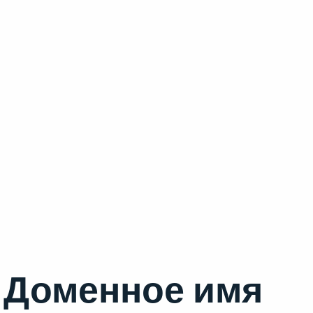
Доменное имя