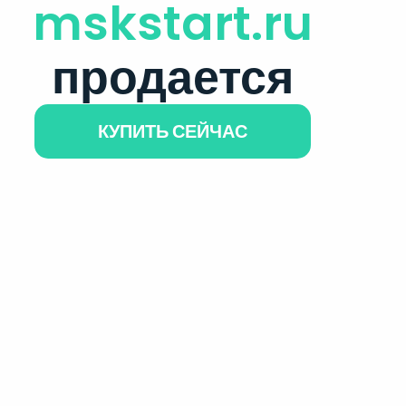
mskstart.ru
продается
КУПИТЬ СЕЙЧАС